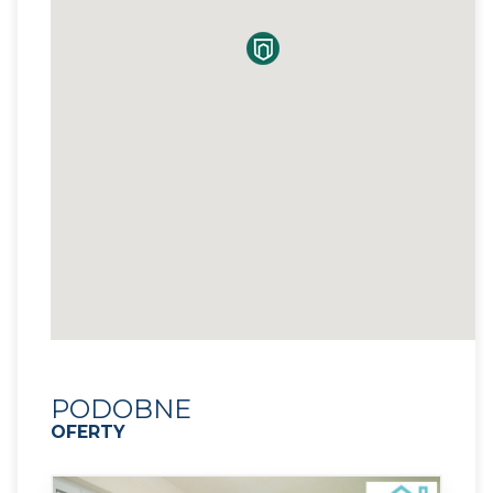
PODOBNE
OFERTY