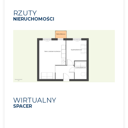
RZUTY
NIERUCHOMOŚCI
WIRTUALNY
SPACER