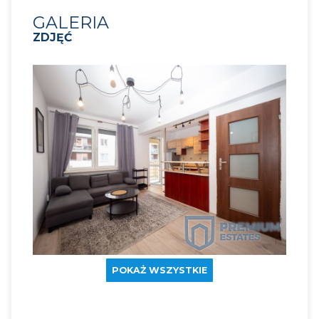
GALERIA
ZDJĘĆ
POKAŻ WSZYSTKIE