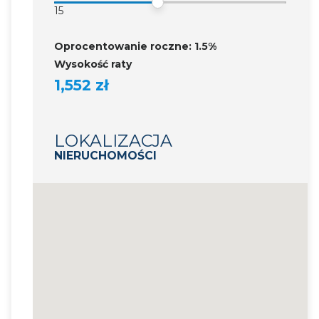
15
Oprocentowanie roczne: 1.5%
Wysokość raty
1,552 zł
LOKALIZACJA
NIERUCHOMOŚCI