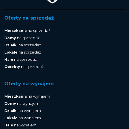
Oferty na sprzedaż
Mieszkania
na sprzedaż
Domy
na sprzedaż
Działki
na sprzedaż
Lokale
na sprzedaż
Hale
na sprzedaż
Obiekty
na sprzedaż
Oferty na wynajem
Mieszkania
na wynajem
Domy
na wynajem
Działki
na wynajem
Lokale
na wynajem
Hale
na wynajem