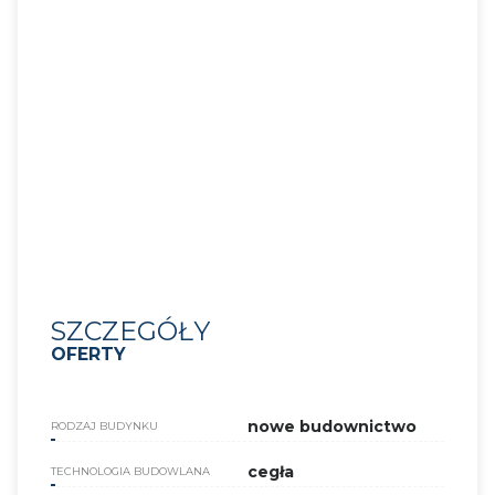
SZCZEGÓŁY
OFERTY
nowe budownictwo
RODZAJ BUDYNKU
cegła
TECHNOLOGIA BUDOWLANA