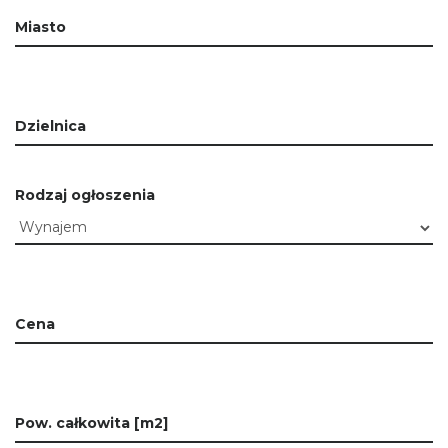
Miasto
Dzielnica
Rodzaj ogłoszenia
Cena
Pow. całkowita [m2]