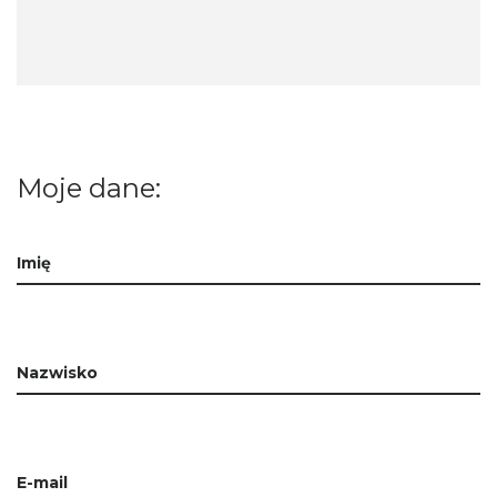
Moje dane:
Imię
Nazwisko
E-mail