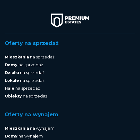
Oferty na sprzedaż
Mieszkania
na sprzedaż
Domy
na sprzedaż
Działki
na sprzedaż
Lokale
na sprzedaż
Hale
na sprzedaż
Obiekty
na sprzedaż
Oferty na wynajem
Mieszkania
na wynajem
Domy
na wynajem