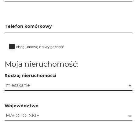
Telefon komórkowy
chcę umowę na wyłączność
Moja nieruchomość:
Rodzaj nieruchomości
Województwo