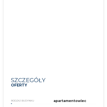
SZCZEGÓŁY
OFERTY
apartamentowiec
RODZAJ BUDYNKU