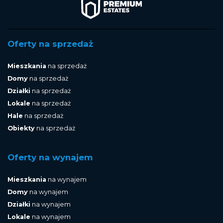
Oferty na sprzedaż
Mieszkania
na sprzedaż
Domy
na sprzedaż
Działki
na sprzedaż
Lokale
na sprzedaż
Hale
na sprzedaż
Obiekty
na sprzedaż
Oferty na wynajem
Mieszkania
na wynajem
Domy
na wynajem
Działki
na wynajem
Lokale
na wynajem