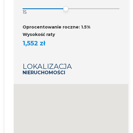
15
Oprocentowanie roczne: 1.5%
Wysokość raty
1,552 zł
LOKALIZACJA
NIERUCHOMOŚCI