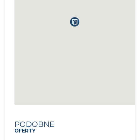
PODOBNE
OFERTY