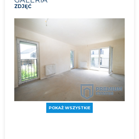
ZDJĘĆ
POKAŻ WSZYSTKIE