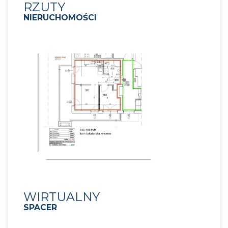
RZUTY
NIERUCHOMOŚCI
WIRTUALNY
SPACER