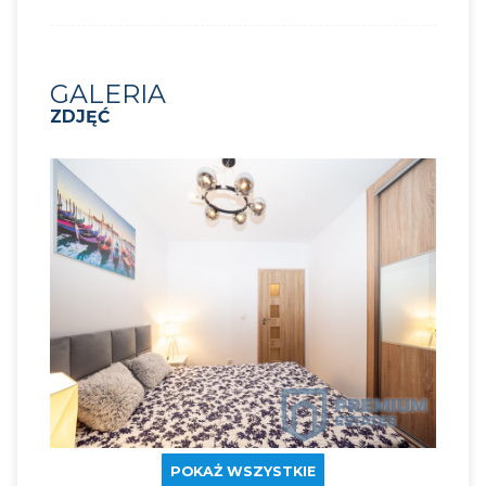
GALERIA
ZDJĘĆ
POKAŻ WSZYSTKIE