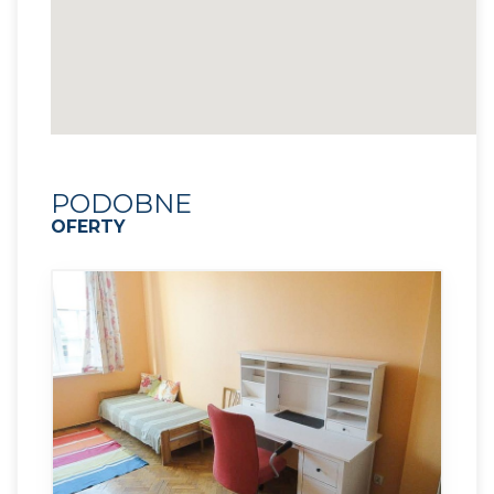
PODOBNE
OFERTY