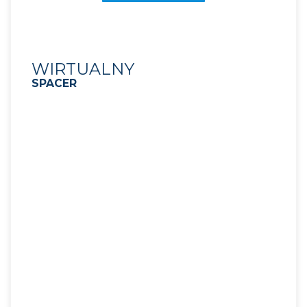
WIRTUALNY
SPACER