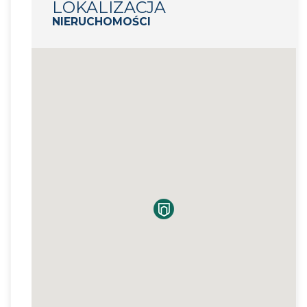
LOKALIZACJA
NIERUCHOMOŚCI