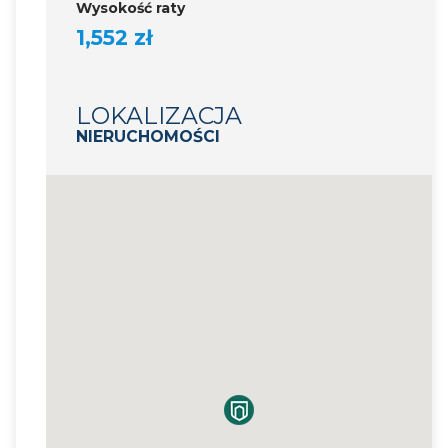
Wysokość raty
1,552 zł
LOKALIZACJA
NIERUCHOMOŚCI