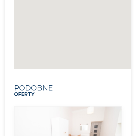
PODOBNE
OFERTY