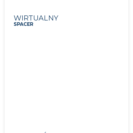
WIRTUALNY
SPACER