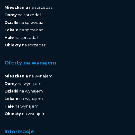
Mieszkania
na sprzedaż
Domy
na sprzedaż
Działki
na sprzedaż
Lokale
na sprzedaż
Hale
na sprzedaż
Obiekty
na sprzedaż
Oferty na wynajem
Mieszkania
na wynajem
Domy
na wynajem
Działki
na wynajem
Lokale
na wynajem
Hale
na wynajem
Obiekty
na wynajem
Informacje