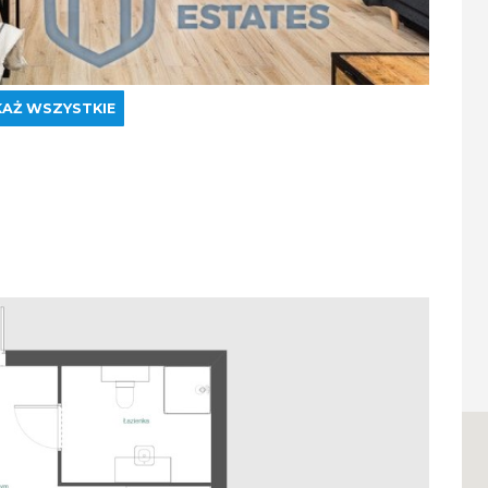
AŻ WSZYSTKIE