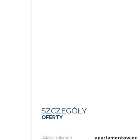
SZCZEGÓŁY
OFERTY
apartamentowiec
RODZAJ BUDYNKU