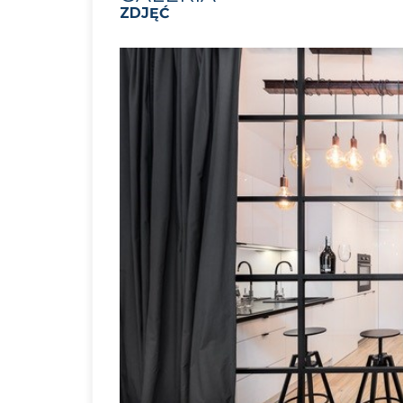
ZDJĘĆ