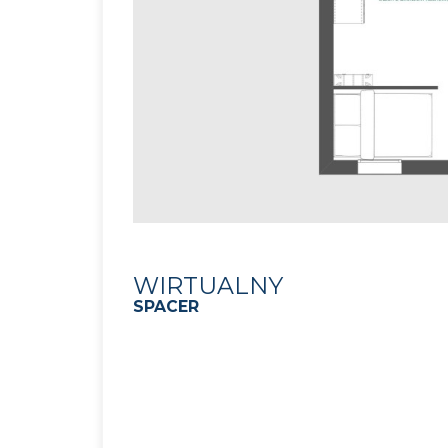
WIRTUALNY
SPACER