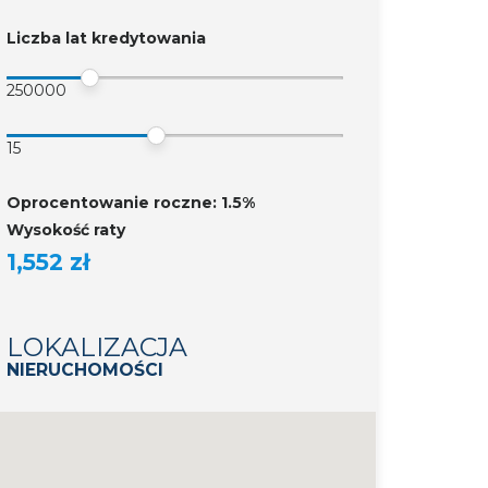
Liczba lat kredytowania
250000
15
Oprocentowanie roczne: 1.5%
Wysokość raty
1,552 zł
LOKALIZACJA
NIERUCHOMOŚCI