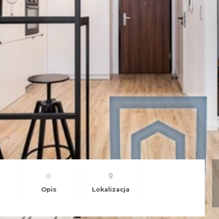
Opis
Lokalizacja