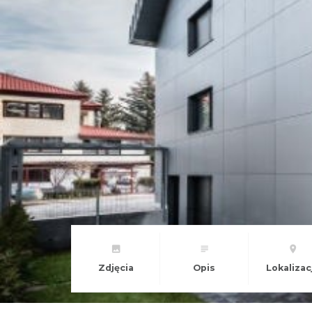
Zdjęcia
Opis
Lokalizac