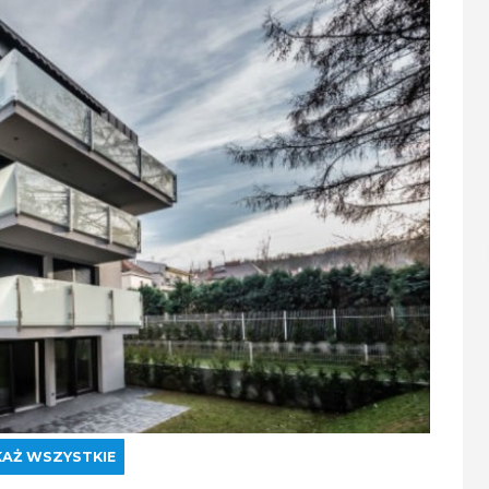
AŻ WSZYSTKIE