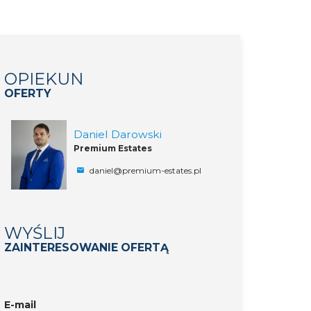
OPIEKUN
OFERTY
Daniel Darowski
Premium Estates
daniel@premium-estates.pl
WYŚLIJ
ZAINTERESOWANIE OFERTĄ
E-mail