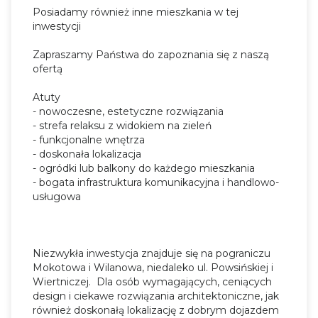
Posiadamy również inne mieszkania w tej
inwestycji
Zapraszamy Państwa do zapoznania się z naszą
ofertą
Atuty
- nowoczesne, estetyczne rozwiązania
- strefa relaksu z widokiem na zieleń
- funkcjonalne wnętrza
- doskonała lokalizacja
- ogródki lub balkony do każdego mieszkania
- bogata infrastruktura komunikacyjna i handlowo-
usługowa
Niezwykła inwestycja znajduje się na pograniczu
Mokotowa i Wilanowa, niedaleko ul. Powsińskiej i
Wiertniczej. Dla osób wymagających, ceniących
design i ciekawe rozwiązania architektoniczne, jak
również doskonałą lokalizację z dobrym dojazdem