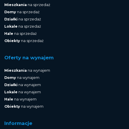
Mieszkania
na sprzedaż
Domy
na sprzedaż
Działki
na sprzedaż
Lokale
na sprzedaż
Hale
na sprzedaż
Obiekty
na sprzedaż
Oferty na wynajem
Mieszkania
na wynajem
Domy
na wynajem
Działki
na wynajem
Lokale
na wynajem
Hale
na wynajem
Obiekty
na wynajem
Informacje