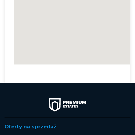
Oferty na sprzedaż