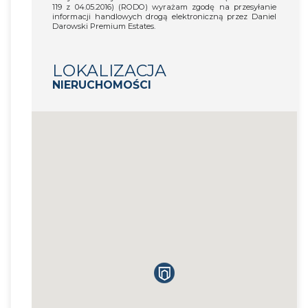
119 z 04.05.2016) (RODO) wyrażam zgodę na przesyłanie
informacji handlowych drogą elektroniczną przez Daniel
Darowski Premium Estates.
LOKALIZACJA
NIERUCHOMOŚCI