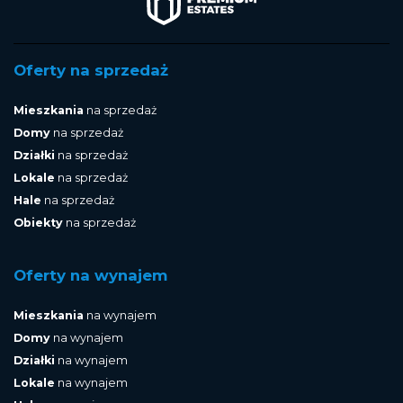
Oferty na sprzedaż
Mieszkania
na sprzedaż
Domy
na sprzedaż
Działki
na sprzedaż
Lokale
na sprzedaż
Hale
na sprzedaż
Obiekty
na sprzedaż
Oferty na wynajem
Mieszkania
na wynajem
Domy
na wynajem
Działki
na wynajem
Lokale
na wynajem