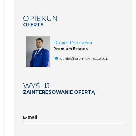
OPIEKUN
OFERTY
Daniel Darowski
Premium Estates
daniel@premium-estates.pl
WYŚLIJ
ZAINTERESOWANIE OFERTĄ
E-mail