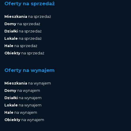
Oferty na sprzedaż
Mieszkania
na sprzedaż
Domy
na sprzedaż
Działki
na sprzedaż
Lokale
na sprzedaż
Hale
na sprzedaż
Obiekty
na sprzedaż
Oferty na wynajem
Mieszkania
na wynajem
Domy
na wynajem
Działki
na wynajem
Lokale
na wynajem
Hale
na wynajem
Obiekty
na wynajem