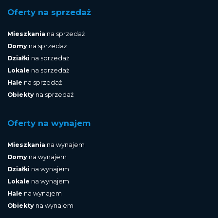
Oferty na sprzedaż
Mieszkania
na sprzedaż
Domy
na sprzedaż
Działki
na sprzedaż
Lokale
na sprzedaż
Hale
na sprzedaż
Obiekty
na sprzedaż
Oferty na wynajem
Mieszkania
na wynajem
Domy
na wynajem
Działki
na wynajem
Lokale
na wynajem
Hale
na wynajem
Obiekty
na wynajem