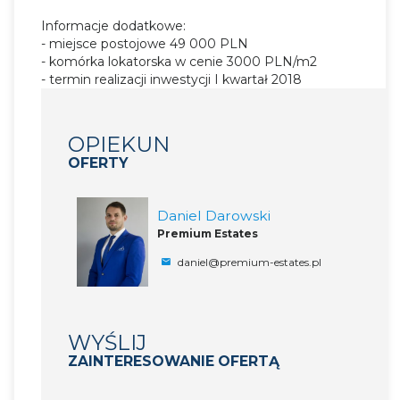
Informacje dodatkowe:
- miejsce postojowe 49 000 PLN
- komórka lokatorska w cenie 3000 PLN/m2
- termin realizacji inwestycji I kwartał 2018
OPIEKUN
OFERTY
Daniel Darowski
Premium Estates
daniel@premium-estates.pl
WYŚLIJ
ZAINTERESOWANIE OFERTĄ