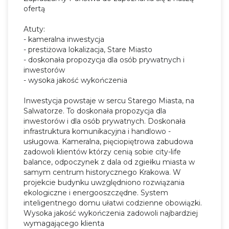
ofertą
Atuty:
- kameralna inwestycja
- prestiżowa lokalizacja, Stare Miasto
- doskonała propozycja dla osób prywatnych i
inwestorów
- wysoka jakość wykończenia
Inwestycja powstaje w sercu Starego Miasta, na
Salwatorze. To doskonała propozycja dla
inwestorów i dla osób prywatnych. Doskonała
infrastruktura komunikacyjna i handlowo -
usługowa. Kameralna, pięciopiętrowa zabudowa
zadowoli klientów którzy cenią sobie city-life
balance, odpoczynek z dala od zgiełku miasta w
samym centrum historycznego Krakowa. W
projekcie budynku uwzględniono rozwiązania
ekologiczne i energooszczędne. System
inteligentnego domu ułatwi codzienne obowiązki.
Wysoka jakość wykończenia zadowoli najbardziej
wymagającego klienta