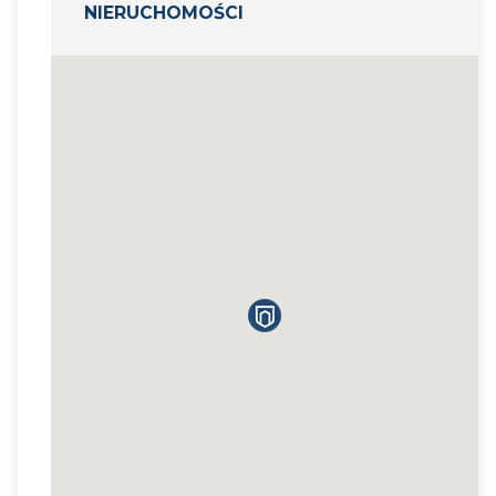
NIERUCHOMOŚCI