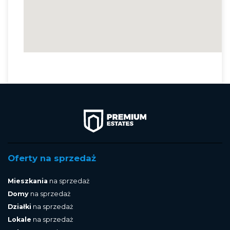
Oferty na sprzedaż
Mieszkania
na sprzedaż
Domy
na sprzedaż
Działki
na sprzedaż
Lokale
na sprzedaż