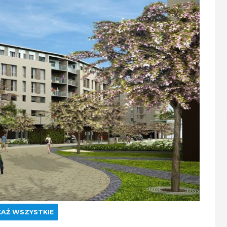
AŻ WSZYSTKIE