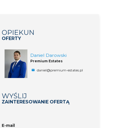
OPIEKUN
OFERTY
Daniel Darowski
Premium Estates
daniel@premium-estates.pl
WYŚLIJ
ZAINTERESOWANIE OFERTĄ
E-mail