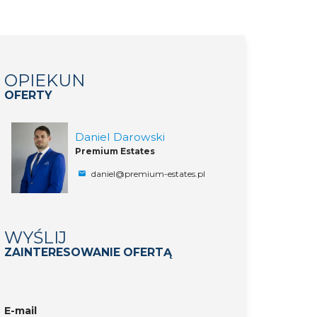
OPIEKUN
OFERTY
Daniel Darowski
Premium Estates
daniel@premium-estates.pl
WYŚLIJ
ZAINTERESOWANIE OFERTĄ
E-mail