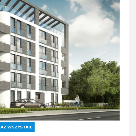
AŻ WSZYSTKIE